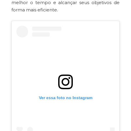
melhor o tempo e alcançar seus objetivos de
forma mais eficiente.
Ver essa foto no Instagram