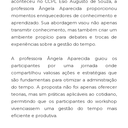
aconteceu no CCPL Ésio Augusto de Souza, a
professora Ângela Aparecida proporcionou
momentos enriquecedores de conhecimento e
aprendizado. Sua abordagem visou não apenas
transmitir conhecimento, mas também criar um
ambiente propício para debates e trocas de
experiências sobre a gestão do tempo.
A professora Ângela Aparecida guiou os
participantes por uma jornada onde
compartilhou valiosas ações e estratégias que
são fundamentais para otimizar a administração
do tempo. A proposta não foi apenas oferecer
teorias, mas sim práticas aplicáveis ao cotidiano,
permitindo que os participantes do workshop
vivenciassem uma gestão do tempo mais
eficiente e produtiva.