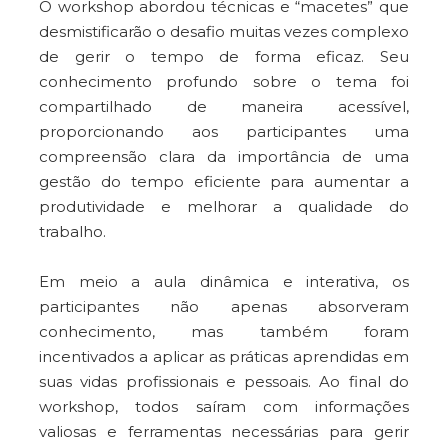
O workshop abordou técnicas e “macetes” que
desmistificarão o desafio muitas vezes complexo
de gerir o tempo de forma eficaz. Seu
conhecimento profundo sobre o tema foi
compartilhado de maneira acessível,
proporcionando aos participantes uma
compreensão clara da importância de uma
gestão do tempo eficiente para aumentar a
produtividade e melhorar a qualidade do
trabalho.
Em meio a aula dinâmica e interativa, os
participantes não apenas absorveram
conhecimento, mas também foram
incentivados a aplicar as práticas aprendidas em
suas vidas profissionais e pessoais. Ao final do
workshop, todos saíram com informações
valiosas e ferramentas necessárias para gerir