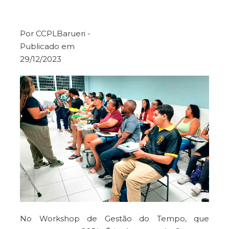
Por CCPLBarueri -
Publicado em
29/12/2023
No Workshop de Gestão do Tempo, que