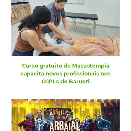
Curso gratuito de Massoterapia
capacita novos profissionais nos
CCPLs de Barueri