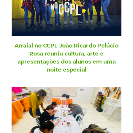
Arraial no CCPL João Ricardo Pelúcio
Rosa reuniu cultura, arte e
apresentações dos alunos em uma
noite especial