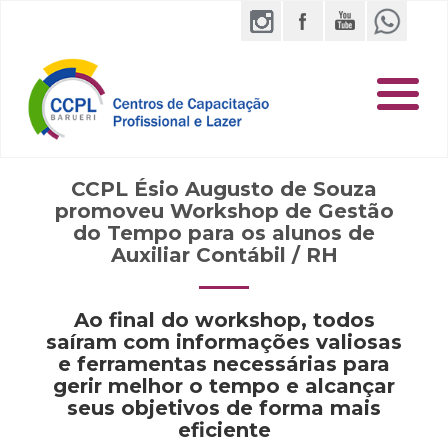
CCPL Ésio Augusto de Souza
promoveu Workshop de Gestão
do Tempo para os alunos de
Auxiliar Contábil / RH
Ao final do workshop, todos
saíram com informações valiosas
e ferramentas necessárias para
gerir melhor o tempo e alcançar
seus objetivos de forma mais
eficiente