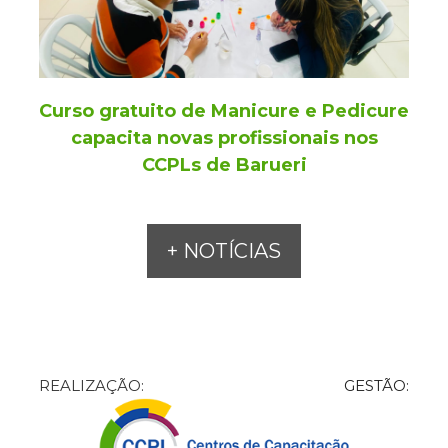
Curso gratuito de Manicure e Pedicure
capacita novas profissionais nos
CCPLs de Barueri
+ NOTÍCIAS
REALIZAÇÃO:
GESTÃO: