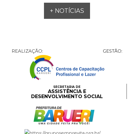
+ NOTÍCIAS
REALIZAÇÃO:
GESTÃO:
SECRETARIA DE
ASSISTÊNCIA E
DESENVOLVIMENTO SOCIAL