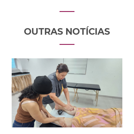
OUTRAS NOTÍCIAS