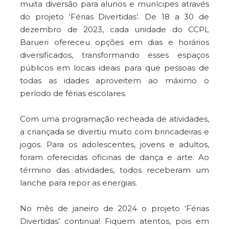
muita diversão para alunos e munícipes através
do projeto ‘Férias Divertidas’. De 18 a 30 de
dezembro de 2023, cada unidade do CCPL
Barueri ofereceu opções em dias e horários
diversificados, transformando esses espaços
públicos em locais ideais para que pessoas de
todas as idades aproveitem ao máximo o
período de férias escolares.
Com uma programação recheada de atividades,
a criançada se divertiu muito com brincadeiras e
jogos. Para os adolescentes, jovens e adultos,
foram oferecidas oficinas de dança e arte. Ao
término das atividades, todos receberam um
lanche para repor as energias.
No mês de janeiro de 2024 o projeto ‘Férias
Divertidas’ continua! Fiquem atentos, pois em