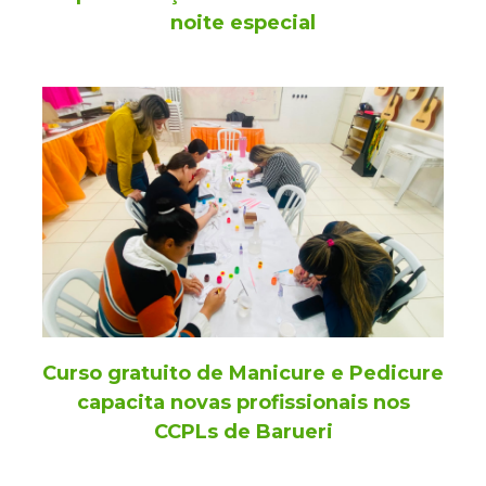
noite especial
Curso gratuito de Manicure e Pedicure
capacita novas profissionais nos
CCPLs de Barueri