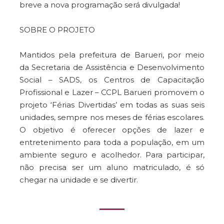
breve a nova programação será divulgada!
SOBRE O PROJETO
Mantidos pela prefeitura de Barueri, por meio
da Secretaria de Assistência e Desenvolvimento
Social – SADS, os Centros de Capacitação
Profissional e Lazer – CCPL Barueri promovem o
projeto ‘Férias Divertidas’ em todas as suas seis
unidades, sempre nos meses de férias escolares.
O objetivo é oferecer opções de lazer e
entretenimento para toda a população, em um
ambiente seguro e acolhedor. Para participar,
não precisa ser um aluno matriculado, é só
chegar na unidade e se divertir.