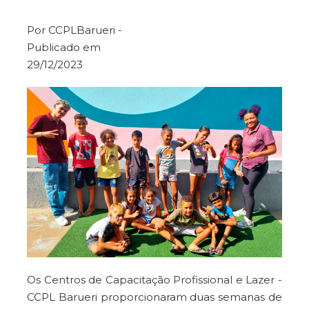
Por CCPLBarueri -
Publicado em
29/12/2023
Os Centros de Capacitação Profissional e Lazer -
CCPL Barueri proporcionaram duas semanas de